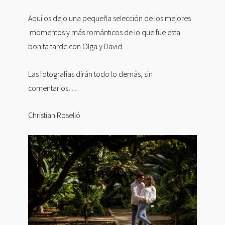
Aquí os dejo una pequeña selección de los mejores
momentos y más románticos de lo que fue esta
bonita tarde con Olga y David.
Las fotografías dirán todo lo demás, sin
comentarios….
Christian Roselló