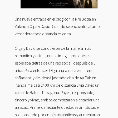
Una nueva entrada en el blog con la Pre Boda en
Valencia Olga y David. Cuando se encuentra al amor
verdadero toda distancia es corta.
Olga y David se conocieron de la manera más
romántica y actual, nunca imaginaron qué les
esperaba detrás de una red social, después de 5
años. Para entonces Olga una chica aventurera,
soñadora y de ideas fijas trabajaba de Au Pair en
Irlanda. Y a casi 2400 km de distancia vivía David un
chico de Batea, Tarragona. Payés, responsable,
sincero y vivaz, ambos comenzaron a entablar una
amistad. Primero mediante quedadas amistosas en
red, pasando por emails románticos y aumentaron