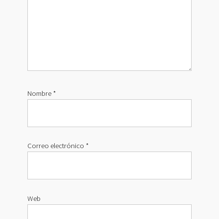
Nombre
*
Correo electrónico
*
Web