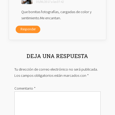
05/06/2017 a las 07:42
Que bonitas fotografías, cargadas de color y
sentimiento.Me encantan.
Responder
DEJA UNA RESPUESTA
Tu dirección de correo electrónico no será publicada.
Los campos obligatorios están marcados con
*
Comentario
*