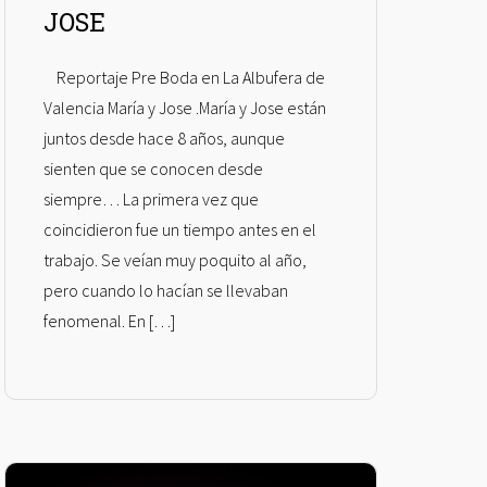
JOSE
Reportaje Pre Boda en La Albufera de
Valencia María y Jose .María y Jose están
juntos desde hace 8 años, aunque
sienten que se conocen desde
siempre… La primera vez que
coincidieron fue un tiempo antes en el
trabajo. Se veían muy poquito al año,
pero cuando lo hacían se llevaban
fenomenal. En […]