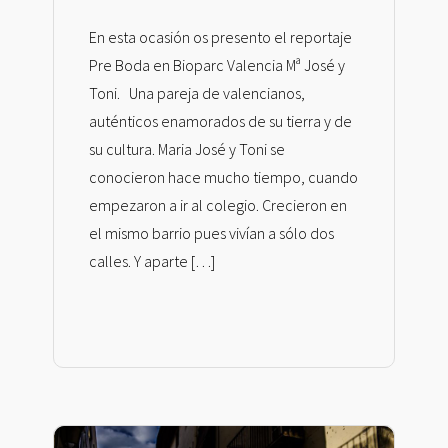
En esta ocasión os presento el reportaje
Pre Boda en Bioparc Valencia Mª José y
Toni. Una pareja de valencianos,
auténticos enamorados de su tierra y de
su cultura. Maria José y Toni se
conocieron hace mucho tiempo, cuando
empezaron a ir al colegio. Crecieron en
el mismo barrio pues vivían a sólo dos
calles. Y aparte […]