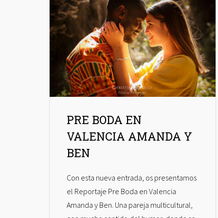
PRE BODA EN
VALENCIA AMANDA Y
BEN
Con esta nueva entrada, os presentamos
el Reportaje Pre Boda en Valencia
Amanda y Ben. Una pareja multicultural,