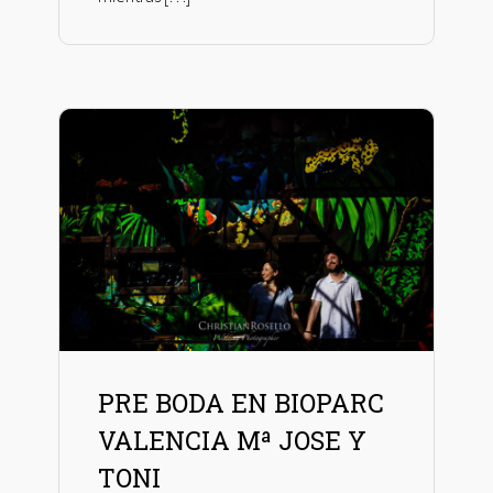
PRE BODA EN BIOPARC
VALENCIA Mª JOSE Y
TONI