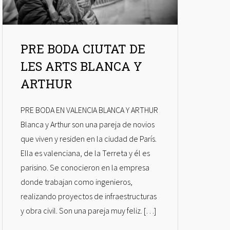
PRE BODA CIUTAT DE
LES ARTS BLANCA Y
ARTHUR
PRE BODA EN VALENCIA BLANCA Y ARTHUR
Blanca y Arthur son una pareja de novios
que viven y residen en la ciudad de París.
Ella es valenciana, de la Terreta y él es
parisino. Se conocieron en la empresa
donde trabajan como ingenieros,
realizando proyectos de infraestructuras
y obra civil. Son una pareja muy feliz. […]