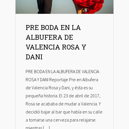
PRE BODA EN LA
ALBUFERA DE
VALENCIA ROSA Y
DANI
PRE BODA EN LA ALBUFERA DE VALENCIA
ROSA Y DANI Reportaje Pre en Albufera
de Valencia Rosa y Dani, y ésta es su
pequeña historia. El 23 de abril de 2017,
Rosa se acababa de mudar a Valencia. Y
decidió bajar al bar que había en su calle
a tomarse una cerveza para relajarse
mientras […]