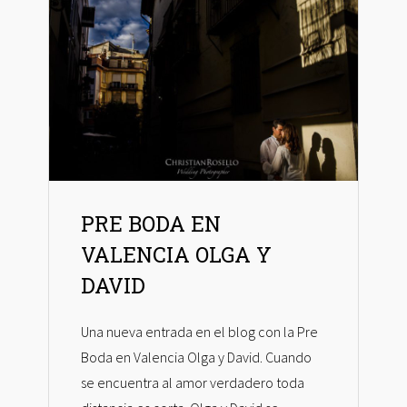
PRE BODA EN
VALENCIA OLGA Y
DAVID
Una nueva entrada en el blog con la Pre
Boda en Valencia Olga y David. Cuando
se encuentra al amor verdadero toda