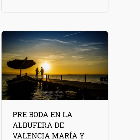
PRE BODA EN LA
ALBUFERA DE
VALENCIA MARÍA Y