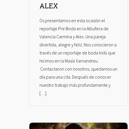
ALEX
Os presentamos en esta ocasión el
reportaje Pre Boda en la Albufera de
Valencia Carmina y Alex. Una pareja
divertida, alegre y feliz. Nos conocieron a
través de un reportaje de boda Indú que
hicimos en la Masía Xamandreu.
Contactaron con nosotros, quedamos un
día para una cita. Después de conocer
nuestro trabajo más profundamente y
[…]