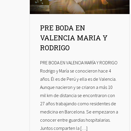
PRE BODA EN
VALENCIA MARIA Y
RODRIGO
PRE BODA EN VALENCIA MARÍA Y RODRIGO
Rodrigo y María se conocieron hace 4
años. Él es de Perú y ella es de Valencia.
Aunque nacieron y se criaron a más 10
mil km de distancia se encontraron con
27 años trabajando como residentes de
medicina en Barcelona. Se empezaron a
conocer entre guardias hospitalarias.
Juntos comparten la […]