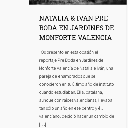
NATALIA & IVAN PRE
BODA EN JARDINES DE
MONFORTE VALENCIA
Os presento en esta ocasión el
reportaje Pre Boda en Jardines de
Monforte Valencia de Natalia e Iván, una
pareja de enamorados que se
conocieron en su último año de instituto
cuando estudiaban. Ella, catalana,
aunque con raíces valencianas, llevaba
tan sólo un año en ese centro y él,
valenciano, decidió hacer un cambio de
[…]