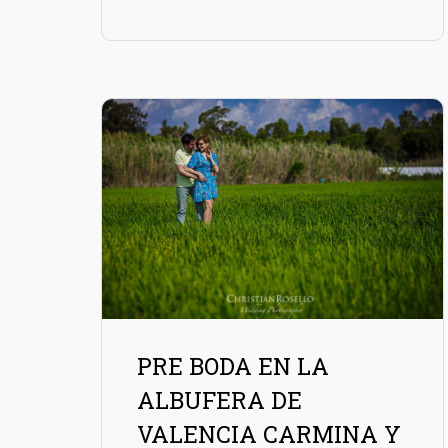
PRE BODA EN LA
ALBUFERA DE
VALENCIA CARMINA Y