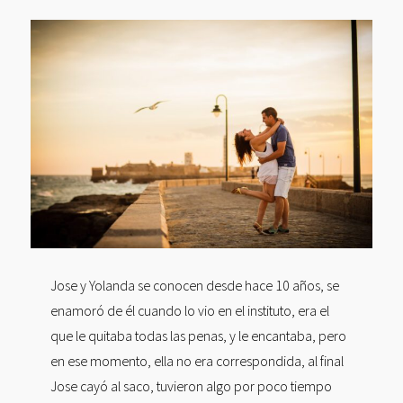
Jose y Yolanda se conocen desde hace 10 años, se
enamoró de él cuando lo vio en el instituto, era el
que le quitaba todas las penas, y le encantaba, pero
en ese momento, ella no era correspondida, al final
Jose cayó al saco, tuvieron algo por poco tiempo