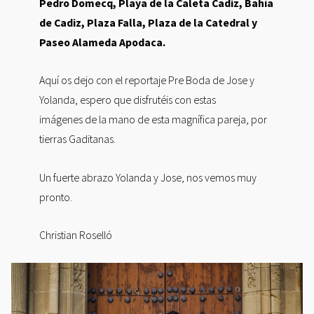
Pedro Domecq, Playa de la Caleta Cadiz, Bahía
de Cadiz, Plaza Falla, Plaza de la Catedral y
Paseo Alameda Apodaca.
Aquí os dejo con el reportaje Pre Boda de Jose y
Yolanda, espero que disfrutéis con estas
imágenes de la mano de esta magnífica pareja, por
tierras Gaditanas.
Un fuerte abrazo Yolanda y Jose, nos vemos muy
pronto.
Christian Roselló