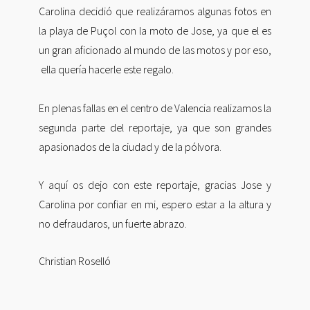
Carolina decidió que realizáramos algunas fotos en
la playa de Puçol con la moto de Jose, ya que el es
un gran aficionado al mundo de las motos y por eso,
ella quería hacerle este regalo.
En plenas fallas en el centro de Valencia realizamos la
segunda parte del reportaje, ya que son grandes
apasionados de la ciudad y de la pólvora.
Y aquí os dejo con este reportaje, gracias Jose y
Carolina por confiar en mi, espero estar a la altura y
no defraudaros, un fuerte abrazo.
Christian Roselló