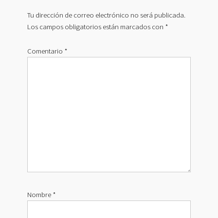
LOS
Tu dirección de correo electrónico no será publicada.
LECTORES
Los campos obligatorios están marcados con
*
Comentario
*
Nombre
*