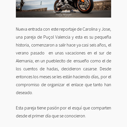
Nueva entrada con este reportaje de Carolina y Jose,
una pareja de Puçol Valencia y esta es su pequeña
historia, comenzaron a salir hace ya casi seis años, el
verano pasado en unas vacaciones en el sur de
Alemania; en un pueblecito de ensueño como el de
los cuentos de hadas, decidieron casarse. Desde
entonces los meses se les están haciendo días, por el
compromiso de organizar el enlace que tanto han
deseado.
Esta pareja tiene pasión por el esquí que comparten
desde el primer día que se conocieron.